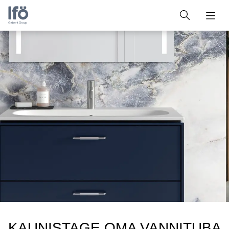
KAUNISTAGE OMA VANNITUBA